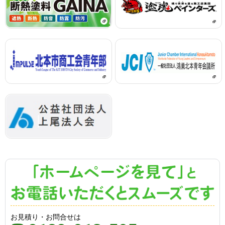
お見積り・お問合せは