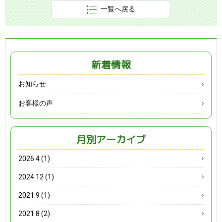
一覧へ戻る
新着情報
お知らせ
お客様の声
月別アーカイブ
2026.4 (1)
2024.12 (1)
2021.9 (1)
2021.8 (2)