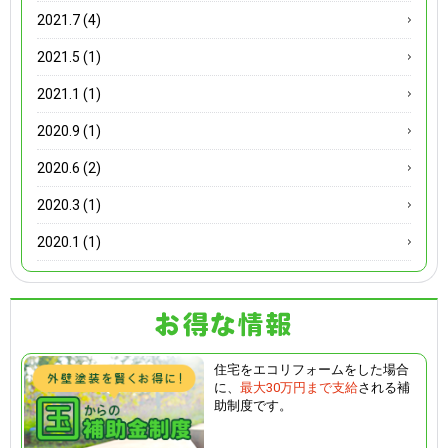
2021.7 (4)
2021.5 (1)
2021.1 (1)
2020.9 (1)
2020.6 (2)
2020.3 (1)
2020.1 (1)
住宅をエコリフォームをした場合
に、
最大30万円まで支給
される補
助制度です。