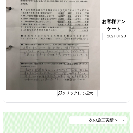
お客様アン
ケート
2021.01.28
クリックして拡大
次の施工実績へ