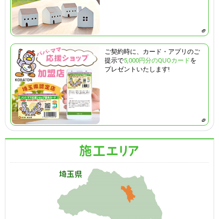
ご契約時に、カード・アプリのご
提示で
5,000円分のQUOカード
を
プレゼントいたします!