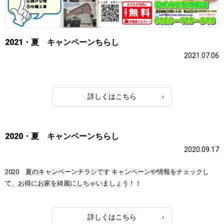
2021・夏 キャンペーンちらし
2021.07.06
詳しくはこちら
2020・夏 キャンペーンちらし
2020.09.17
2020 夏のキャンペーンチラシです キャンペーンや情報をチェックし
て、お得にお家を綺麗にしちゃいましょう！！
詳しくはこちら