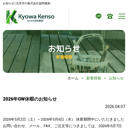
お知らせ│北本市の株式会社協和建創
お知らせ
新着情報
ホーム
>
新着情報
>
お知らせ
2026年GW休暇のお知らせ
2026.04.07
2026年5月2日（土）～2026年5月6日（水） 休業期間中にいただきました
お問い合わせ、メール、FAX、ご注文等につきましては、2026年5月7日