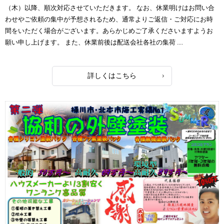
（木）以降、順次対応させていただきます。 なお、休業明けはお問い合
わせやご依頼の集中が予想されるため、通常よりご返信・ご対応にお時
間をいただく場合がございます。あらかじめご了承くださいますようお
願い申し上げます。 また、休業前後は配送会社各社の集荷 ....
詳しくはこちら