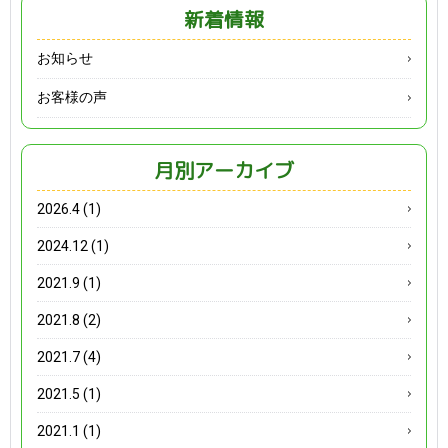
新着情報
お知らせ
お客様の声
月別アーカイブ
2026.4 (1)
2024.12 (1)
2021.9 (1)
2021.8 (2)
2021.7 (4)
2021.5 (1)
2021.1 (1)