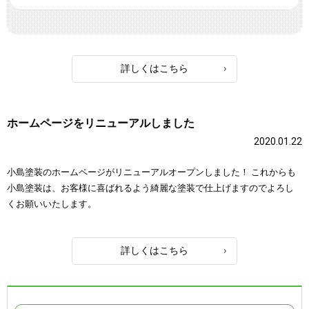
詳しくはこちら
ホームページをリニューアルしました
2020.01.22
小島塗装のホームページがリニューアルオープンしました！ これからも
小島塗装は、お客様に喜ばれるよう綺麗な塗装で仕上げますのでよろし
くお願いいたします。
詳しくはこちら