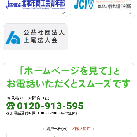
お見積り・お問合せは
0120-913-595
お電話受付時間 8:30～17:30（年中無休）
網戸一枚から
ご相談大歓迎