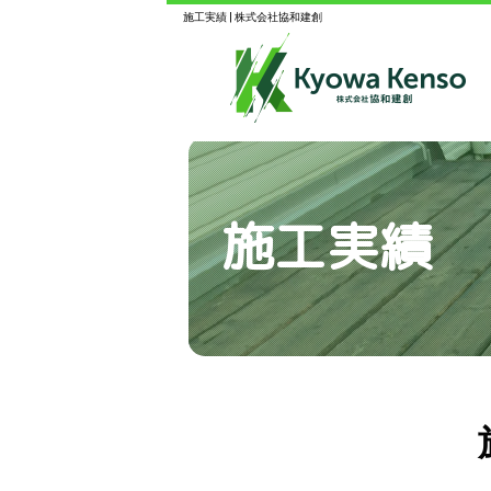
施工実績 | 株式会社協和建創
施工実績