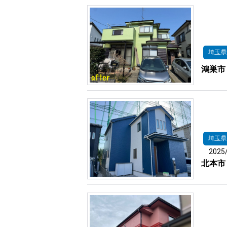
埼玉県
鴻巣市
埼玉県
2025
北本市