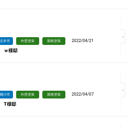
2022/04/21
北本市
外壁塗装
屋根塗装
 ｗ様邸
2022/04/07
桶川市
外壁塗装
屋根塗装
 T様邸