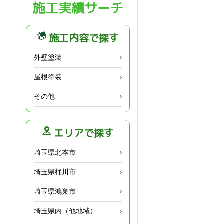
施工実績サーチ
施工内容で探す
外壁塗装
屋根塗装
その他
エリアで探す
埼玉県北本市
埼玉県桶川市
埼玉県鴻巣市
埼玉県内（他地域）