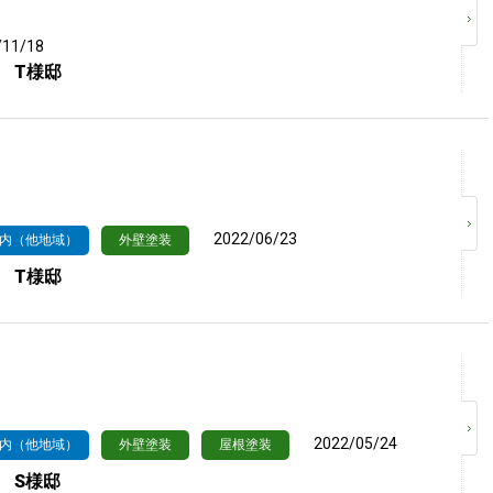
/11/18
 T様邸
2022/06/23
内（他地域）
外壁塗装
 T様邸
2022/05/24
内（他地域）
外壁塗装
屋根塗装
 S様邸