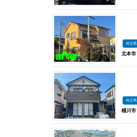
埼玉県
北本市
埼玉県
桶川市