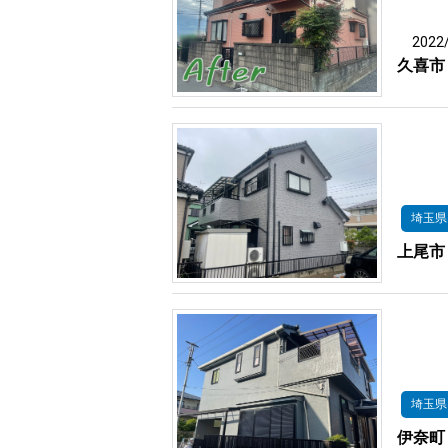
2022
久喜市
埼玉県
上尾市
埼玉県
伊奈町