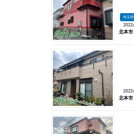
埼玉県
2022
北本市
2022
北本市