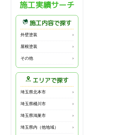
施工実績サーチ
施工内容で探す
外壁塗装
屋根塗装
その他
エリアで探す
埼玉県北本市
埼玉県桶川市
埼玉県鴻巣市
埼玉県内（他地域）