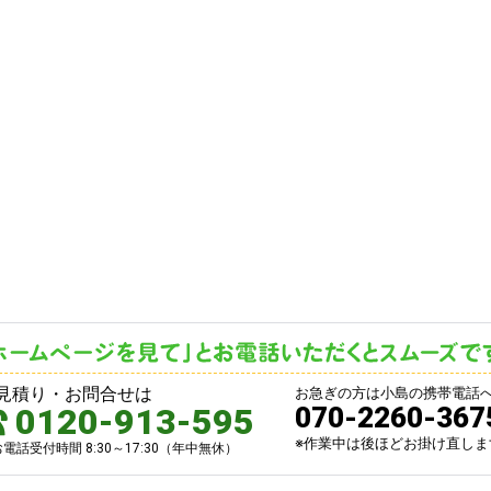
見積り・お問合せは
お急ぎの方は小島の携帯電話
0120-913-595
070-2260-367
※作業中は後ほどお掛け直しま
お電話受付時間 8:30～17:30（年中無休）