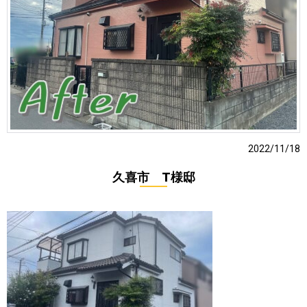
2022/11/18
久喜市 T様邸