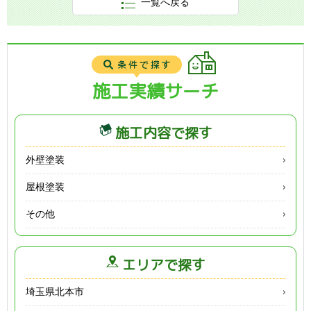
一覧へ戻る
施工実績サーチ
施工内容で探す
外壁塗装
屋根塗装
その他
エリアで探す
埼玉県北本市