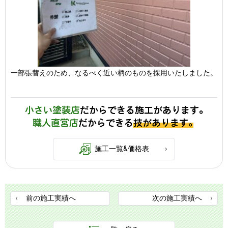
一部張替えのため、なるべく近い柄のものを採用いたしました。
施工一覧&価格表
前の施工実績へ
次の施工実績へ