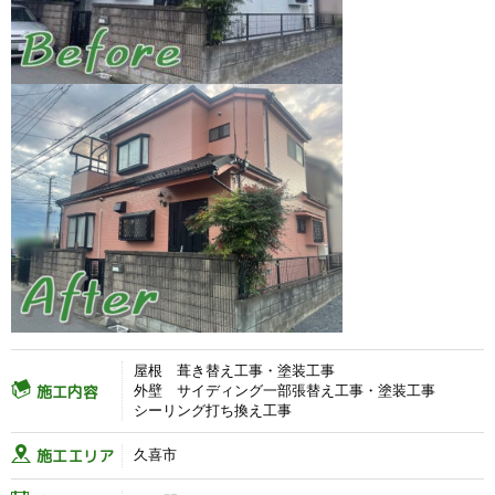
屋根 葺き替え工事・塗装工事
施工内容
外壁 サイディング一部張替え工事・塗装工事
シーリング打ち換え工事
施工エリア
久喜市