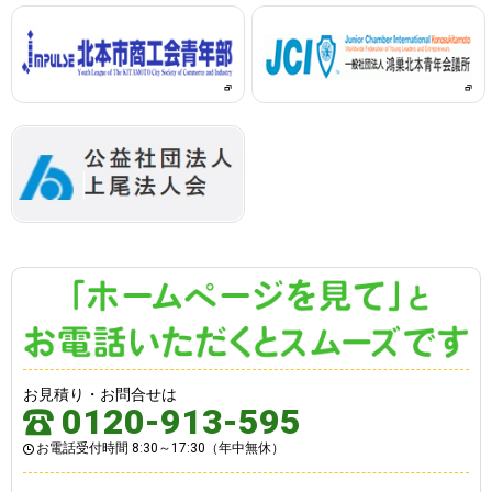
お見積り・お問合せは
0120-913-595
お電話受付時間 8:30～17:30（年中無休）