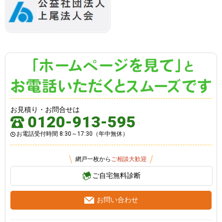
お見積り・お問合せは
0120-913-595
お電話受付時間 8:30～17:30（年中無休）
網戸一枚から
ご相談大歓迎
ご自宅無料診断
お問い合わせ