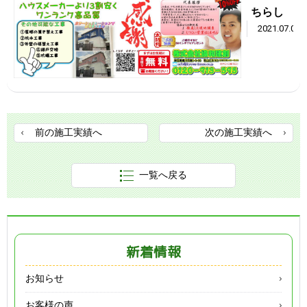
ちらし
2021.07.06
前の施工実績へ
次の施工実績へ
一覧へ戻る
新着情報
お知らせ
お客様の声